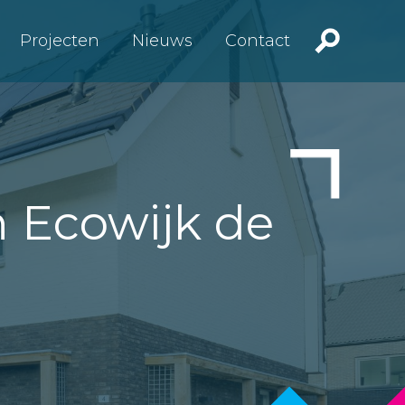
Projecten
Nieuws
Contact
 Ecowijk de