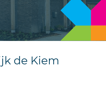
jk de Kiem