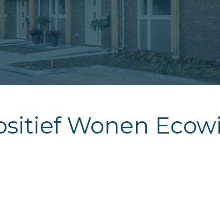
sitief Wonen Ecowi