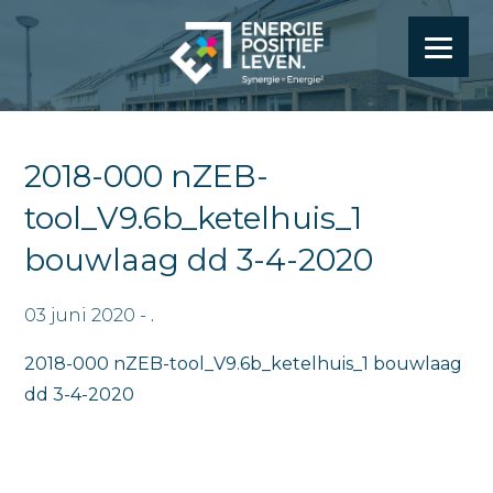
2018-000 nZEB-
tool_V9.6b_ketelhuis_1
bouwlaag dd 3-4-2020
03 juni 2020 -
.
2018-000 nZEB-tool_V9.6b_ketelhuis_1 bouwlaag
dd 3-4-2020