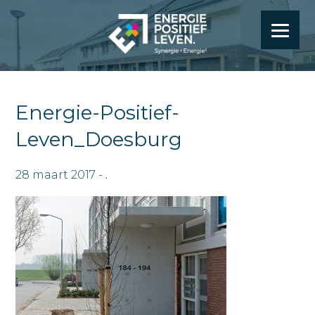
Energie-Positief-
Leven_Doesburg
28 maart 2017 -
.